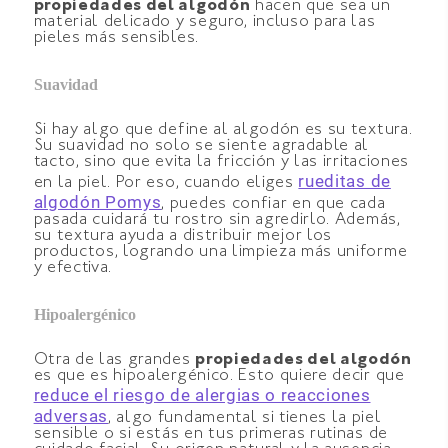
propiedades del algodón
hacen que sea un
material delicado y seguro, incluso para las
pieles más sensibles.
Suavidad
Si hay algo que define al algodón es su textura.
Su suavidad no solo se siente agradable al
tacto, sino que evita la fricción y las irritaciones
rueditas de
en la piel. Por eso, cuando eliges
algodón Pomys
, puedes confiar en que cada
pasada cuidará tu rostro sin agredirlo. Además,
su textura ayuda a distribuir mejor los
productos, logrando una limpieza más uniforme
y efectiva.
Hipoalergénico
Otra de las grandes
propiedades del algodón
es que es hipoalergénico. Esto quiere decir que
reduce el riesgo de alergias o reacciones
adversas
, algo fundamental si tienes la piel
sensible o si estás en tus primeras rutinas de