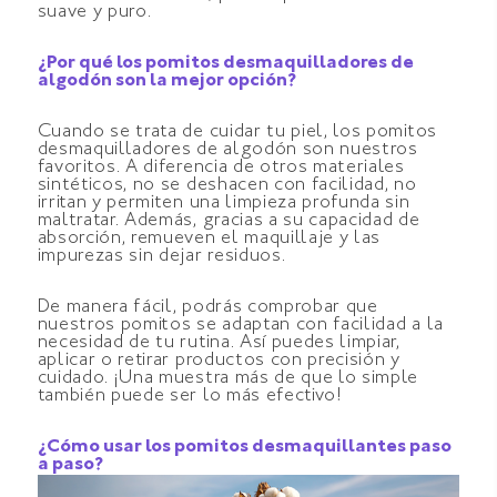
suave y puro.
¿Por qué los pomitos desmaquilladores de
algodón son la mejor opción?
Cuando se trata de cuidar tu piel, los pomitos
desmaquilladores de algodón son nuestros
favoritos. A diferencia de otros materiales
sintéticos, no se deshacen con facilidad, no
irritan y permiten una limpieza profunda sin
maltratar. Además, gracias a su capacidad de
absorción, remueven el maquillaje y las
impurezas sin dejar residuos.
De manera fácil, podrás comprobar que
nuestros pomitos se adaptan con facilidad a la
necesidad de tu rutina. Así puedes limpiar,
aplicar o retirar productos con precisión y
cuidado. ¡Una muestra más de que lo simple
también puede ser lo más efectivo!
¿Cómo usar los pomitos desmaquillantes paso
a paso?