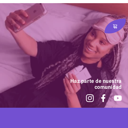
Haz parte de nuestra
comunidad