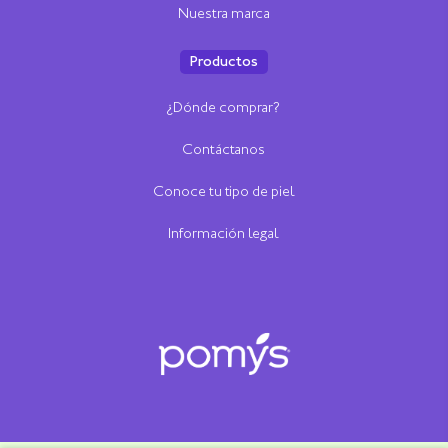
Nuestra marca
Productos
¿Dónde comprar?
Contáctanos
Conoce tu tipo de piel
Información legal