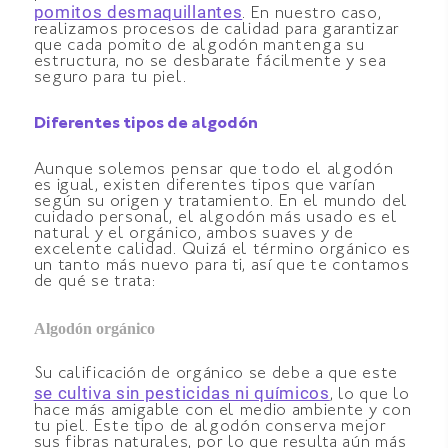
pomitos desmaquillantes
. En nuestro caso,
realizamos procesos de calidad para garantizar
que cada pomito de algodón mantenga su
estructura, no se desbarate fácilmente y sea
seguro para tu piel.
Diferentes tipos de algodón
Aunque solemos pensar que todo el algodón
es igual, existen diferentes tipos que varían
según su origen y tratamiento. En el mundo del
cuidado personal, el algodón más usado es el
natural y el orgánico, ambos suaves y de
excelente calidad. Quizá el término orgánico es
un tanto más nuevo para ti, así que te contamos
de qué se trata:
Algodón orgánico
Su calificación de orgánico se debe a que este
se cultiva sin pesticidas ni químicos
, lo que lo
hace más amigable con el medio ambiente y con
tu piel. Este tipo de algodón conserva mejor
sus fibras naturales, por lo que resulta aún más