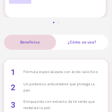
Beneficios
¿Cómo se usa?
1
Fórmula especializada con ácido salicílico.
2
Un poderoso antioxidante que protege la
piel.
3
Enriquecida con extracto de té verde que
revitaliza la piel.