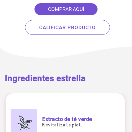
COMPRAR AQUÍ
CALIFICAR PRODUCTO
Ingredientes estrella
Extracto de té verde
Revitaliza la piel.