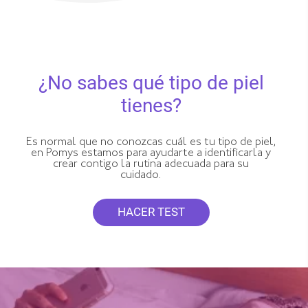
¿No sabes qué tipo de piel
tienes?
Es normal que no conozcas cuál es tu tipo de piel,
en Pomys estamos para ayudarte a identificarla y
crear contigo la rutina adecuada para su
cuidado.
HACER TEST