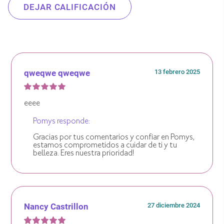
DEJAR CALIFICACIÓN
qweqwe qweqwe
13 febrero 2025
eeee
Pomys responde:
Gracias por tus comentarios y confiar en Pomys,
estamos comprometidos a cuidar de ti y tu
belleza. Eres nuestra prioridad!
Nancy Castrillon
27 diciembre 2024