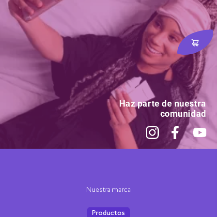
Haz parte de nuestra
comunidad
Nuestra marca
Productos