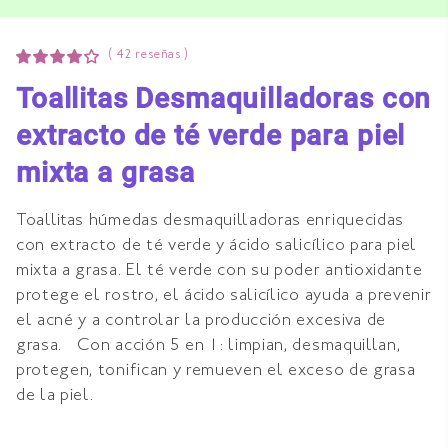
(
42
reseñas )
Toallitas Desmaquilladoras con
extracto de té verde para piel
mixta a grasa
Toallitas húmedas desmaquilladoras enriquecidas
con extracto de té verde y ácido salicílico para piel
mixta a grasa. El té verde con su poder antioxidante
protege el rostro, el ácido salicílico ayuda a prevenir
el acné y a controlar la producción excesiva de
grasa. Con acción 5 en 1: limpian, desmaquillan,
protegen, tonifican y remueven el exceso de grasa
de la piel.