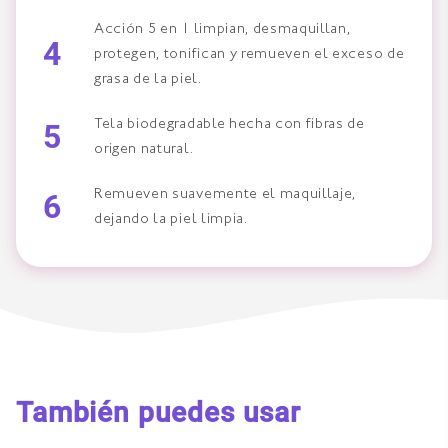
Acción 5 en 1 limpian, desmaquillan,
4
protegen, tonifican y remueven el exceso de
grasa de la piel.
5
Tela biodegradable hecha con fibras de
origen natural.
6
Remueven suavemente el maquillaje,
dejando la piel limpia.
También puedes usar