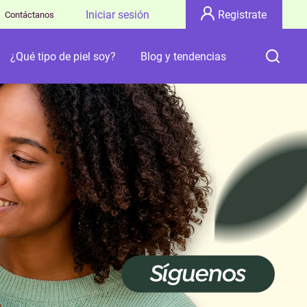
Iniciar sesión
Registrate
Contáctanos
¿Qué tipo de piel soy?
Blog y tendencias