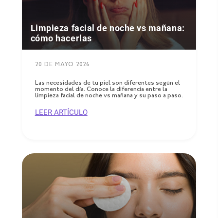
Limpieza facial de noche vs mañana:
cómo hacerlas
20 DE MAYO 2026
Las necesidades de tu piel son diferentes según el
momento del día. Conoce la diferencia entre la
limpieza facial de noche vs mañana y su paso a paso.
LEER ARTÍCULO