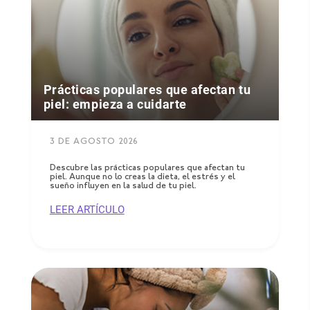
Prácticas populares que afectan tu
piel: empieza a cuidarte
3 DE AGOSTO 2026
Descubre las prácticas populares que afectan tu
piel. Aunque no lo creas la dieta, el estrés y el
sueño influyen en la salud de tu piel.
LEER ARTÍCULO