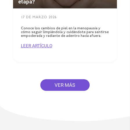
etapa?
17 DE MARZO 2026
Conoce los cambios de piel en la menopausia y
cómo seguir limpiándola y cuidándote para sentirse
empoderada y radiante de adentro hacia afuera.
LEER ARTÍCULO
VER MÁS