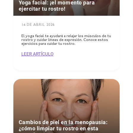
Yoga facial: ¡el momento para
ejercitar tu rostro!
14 DE ABRIL 2026
El yoga facial te ayudará a relajar los músculos de tu
rostro y cuidar líneas de expresión. Conoce estos
ejercicios para cuidar tu rostro.
LEER ARTÍCULO
Cambios de piel en la menopausia:
¿cómo limpiar tu rostro en esta