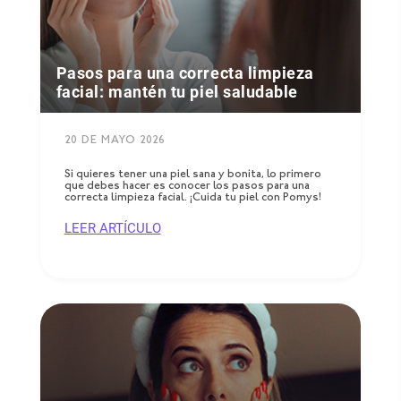
Pasos para una correcta limpieza
facial: mantén tu piel saludable
20 DE MAYO 2026
Si quieres tener una piel sana y bonita, lo primero
que debes hacer es conocer los pasos para una
correcta limpieza facial. ¡Cuida tu piel con Pomys!
LEER ARTÍCULO