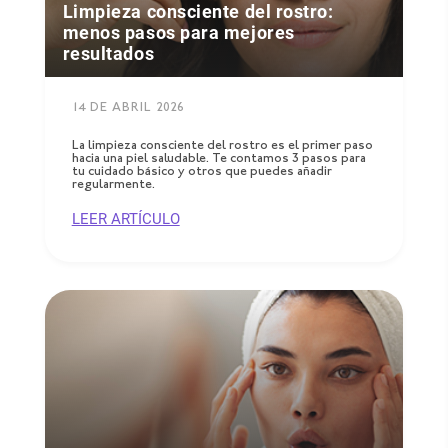
Limpieza consciente del rostro:
menos pasos para mejores
resultados
14 DE ABRIL 2026
La limpieza consciente del rostro es el primer paso
hacia una piel saludable. Te contamos 3 pasos para
tu cuidado básico y otros que puedes añadir
regularmente.
LEER ARTÍCULO