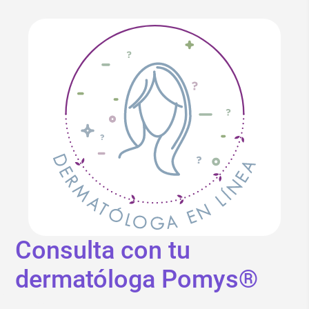
Consulta con tu
dermatóloga Pomys®