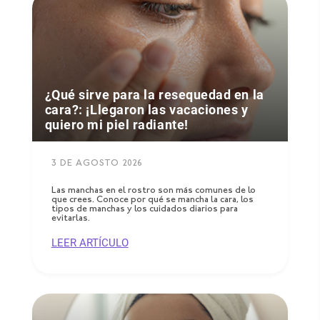
¿Qué sirve para la resequedad en la
cara?: ¡Llegaron las vacaciones y
quiero mi piel radiante!
3 DE AGOSTO 2026
Las manchas en el rostro son más comunes de lo
que crees. Conoce por qué se mancha la cara, los
tipos de manchas y los cuidados diarios para
evitarlas.
LEER ARTÍCULO