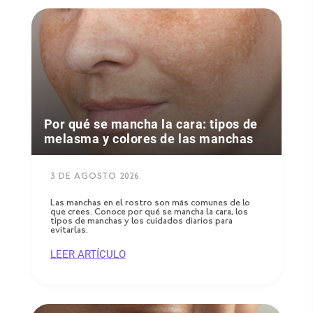
Por qué se mancha la cara: tipos de
melasma y colores de las manchas
3 DE AGOSTO 2026
Las manchas en el rostro son más comunes de lo
que crees. Conoce por qué se mancha la cara, los
tipos de manchas y los cuidados diarios para
evitarlas.
LEER ARTÍCULO