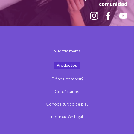
comunidad
Nuestra marca
Productos
¿Dónde comprar?
Contáctanos
Conoce tu tipo de piel
Información legal