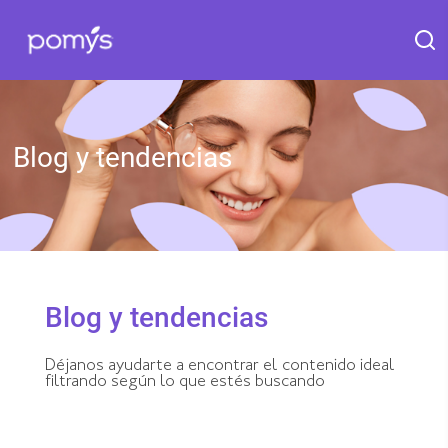
Blog y tendencias
Blog y tendencias
Déjanos ayudarte a encontrar el contenido ideal
filtrando según lo que estés buscando