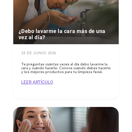
¿Debo lavarme la cara más de una
vez al día?
23 DE JUNIO 2026
Te preguntas cuántas veces al día debo lavarme la
cara y cuándo hacerlo. Conoce cuándo debes hacerlo
y los mejores productos para tu limpieza facial.
LEER ARTÍCULO