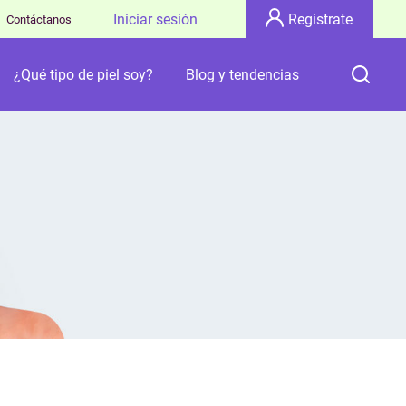
Iniciar sesión
Registrate
Contáctanos
¿Qué tipo de piel soy?
Blog y tendencias