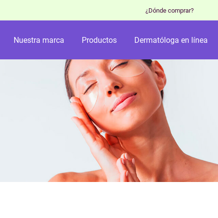
¿Dónde comprar?
Nuestra marca
Productos
Dermatóloga en línea