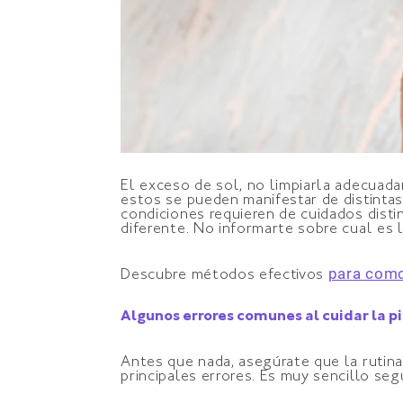
El exceso de sol, no limpiarla adecuada
estos se pueden manifestar de distinta
condiciones requieren de cuidados disti
diferente. No informarte sobre cual es 
para como
Descubre métodos efectivos
Algunos errores comunes al cuidar la pi
Antes que nada, asegúrate que la rutin
principales errores. Es muy sencillo seg