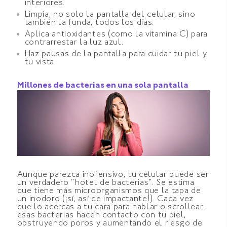
interiores.
Limpia, no solo la pantalla del celular, sino
también la funda, todos los días.
Aplica antioxidantes (como la vitamina C) para
contrarrestar la luz azul.
Haz pausas de la pantalla para cuidar tu piel y
tu vista.
Millones de bacterias en una sola pantalla
Aunque parezca inofensivo, tu celular puede ser
un verdadero “hotel de bacterias”. Se estima
que tiene más microorganismos que la tapa de
un inodoro (¡sí, así de impactante!). Cada vez
que lo acercas a tu cara para hablar o scrollear,
esas bacterias hacen contacto con tu piel,
obstruyendo poros y aumentando el riesgo de