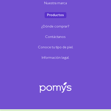
Nuestra marca
Productos
¿Dónde comprar?
Contáctanos
Conoce tu tipo de piel
Información legal