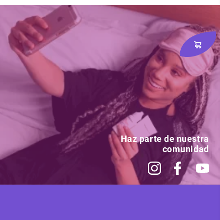
Haz parte de nuestra
comunidad