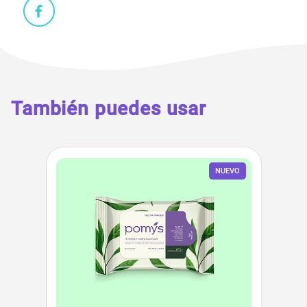
También puedes usar
NUEVO