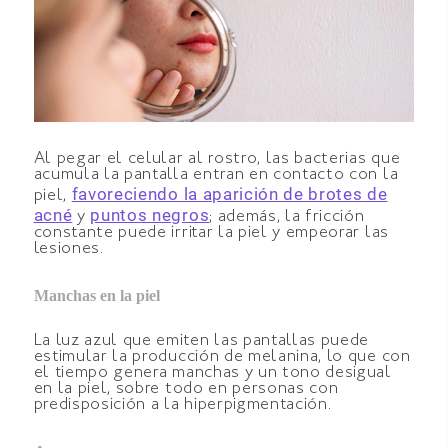
Al pegar el celular al rostro, las bacterias que
acumula la pantalla entran en contacto con la
favoreciendo la aparición de brotes de
piel,
acné
puntos negros
y
; además, la fricción
constante puede irritar la piel y empeorar las
lesiones.
Manchas en la piel
La luz azul que emiten las pantallas puede
estimular la producción de melanina, lo que con
el tiempo genera manchas y un tono desigual
en la piel, sobre todo en personas con
predisposición a la hiperpigmentación.