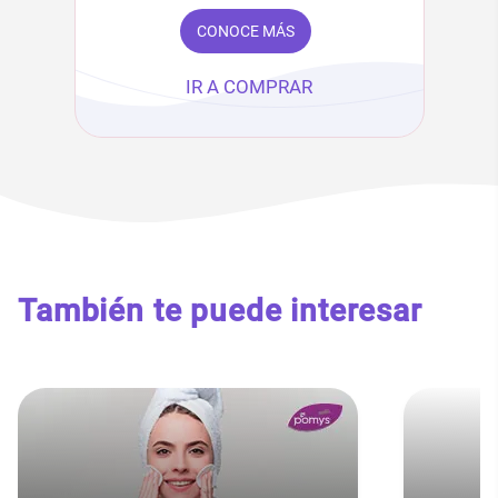
CONOCE MÁS
IR A COMPRAR
También te puede interesar