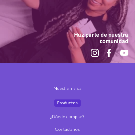
Haz parte de nuestra
comunidad
Nuestra marca
Productos
¿Dónde comprar?
Contáctanos