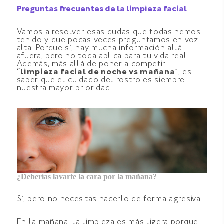
Preguntas frecuentes de la limpieza facial
Vamos a resolver esas dudas que todas hemos
tenido y que pocas veces preguntamos en voz
alta. Porque sí, hay mucha información allá
afuera, pero no toda aplica para tu vida real.
Además, más allá de poner a competir
“
limpieza facial de noche vs mañana
”, es
saber que el cuidado del rostro es siempre
nuestra mayor prioridad.
¿Deberías lavarte la cara por la mañana?
Sí, pero no necesitas hacerlo de forma agresiva.
En la mañana, la limpieza es más ligera porque