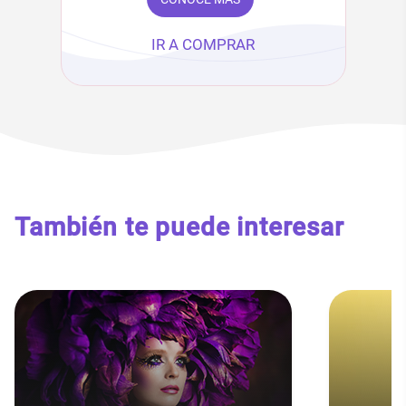
IR A COMPRAR
También te puede interesar