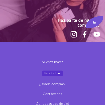
Haz parte de nuestra
comunidad
Nuestra marca
Productos
¿Dónde comprar?
Contáctanos
Conoce tu tipo de piel