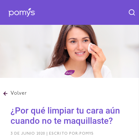
Volver
¿Por qué limpiar tu cara aún
cuando no te maquillaste?
3 DE JUNIO 2020 | ESCRITO POR:POMYS