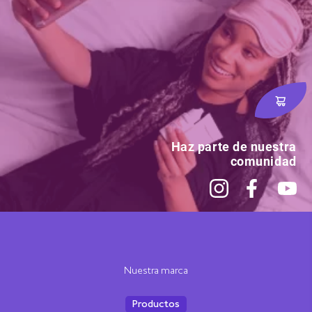
Haz parte de nuestra
comunidad
Nuestra marca
Productos