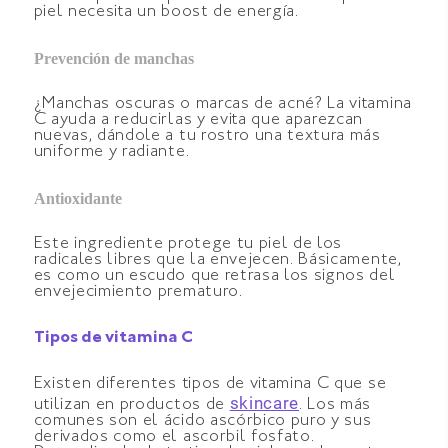
piel necesita un boost de energía.
Prevención de manchas
¿Manchas oscuras o marcas de acné? La vitamina
C ayuda a reducirlas y evita que aparezcan
nuevas, dándole a tu rostro una textura más
uniforme y radiante.
Antioxidante
Este ingrediente protege tu piel de los
radicales libres que la envejecen. Básicamente,
es como un escudo que retrasa los signos del
envejecimiento prematuro.
Tipos de vitamina C
Existen diferentes tipos de vitamina C que se
skincare
utilizan en productos de
. Los más
comunes son el ácido ascórbico puro y sus
derivados como el ascorbil fosfato.