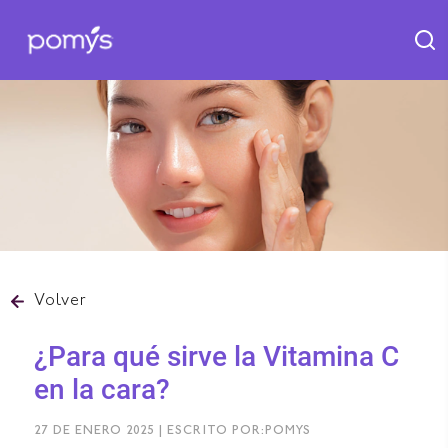
Volver
¿Para qué sirve la Vitamina C
en la cara?
27 DE ENERO 2025 | ESCRITO POR:POMYS