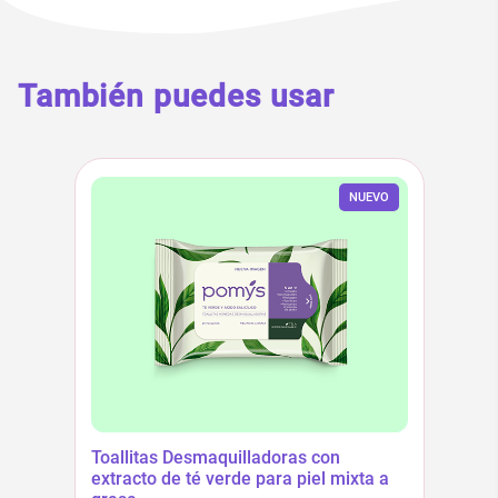
También puedes usar
NUEVO
Toallitas Desmaquilladoras con
extracto de té verde para piel mixta a