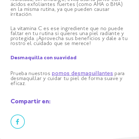
ácidos exfoliantes fuertes (como AHA o BHA)
en la misma rutina, ya que pueden causar
irritación.
La vitamina C es ese ingrediente que no puede
faltar en tu rutina si quieres una piel radiante y
protegida. ¡Aprovecha sus beneficios y dale a tu
rostro el cuidado que se merece!
Desmaquilla con suavidad
pomos desmaquillantes
Prueba nuestros
para
desmaquillar y cuidar tu piel de forma suave y
eficaz.
Compartir en: