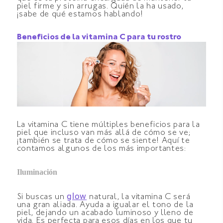
piel firme y sin arrugas. Quién la ha usado,
¡sabe de qué estamos hablando!
Beneficios de la vitamina C para tu rostro
La vitamina C tiene múltiples beneficios para la
piel que incluso van más allá de cómo se ve;
¡también se trata de cómo se siente! Aquí te
contamos algunos de los más importantes:
Iluminación
glow
Si buscas un
natural, la vitamina C será
una gran aliada. Ayuda a igualar el tono de la
piel, dejando un acabado luminoso y lleno de
vida. Es perfecta para esos días en los que tu