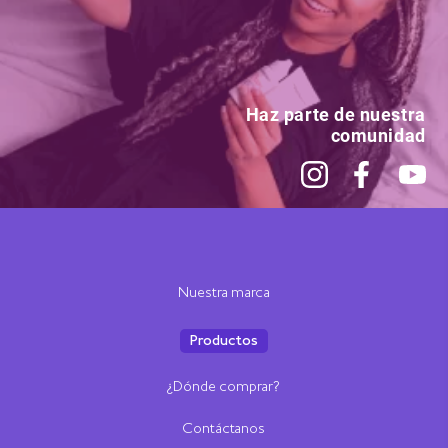
Haz parte de nuestra
comunidad
Nuestra marca
Productos
¿Dónde comprar?
Contáctanos