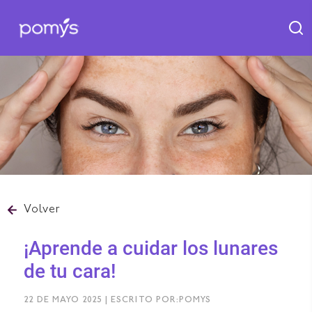
Volver
¡Aprende a cuidar los lunares
de tu cara!
22 DE MAYO 2025 | ESCRITO POR:POMYS