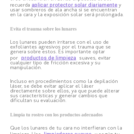
aplicar protector solar diariamente
recuerda
y
usar sombreros de ala ancha si se encuentran
en la cara y la exposición solar será prolongada.
Evita el trauma sobre los lunares
Los lunares pueden irritarse con el uso de
exfoliantes agresivos por el trauma que se
genera sobre estos. Es importante optar
productos de limpieza
por
suaves, evitar
cualquier tipo de fricción excesiva y su
manipulación.
Incluso en procedimientos como la depilación
láser, se debe evitar aplicar el láser
directamente sobre ellos, ya que puede alterar
sus características y generar cambios que
dificultan su evaluación.
Limpia tu rostro con los productos adecuados
Que los lunares de tu cara no interfieran con la
limpiadores suaves