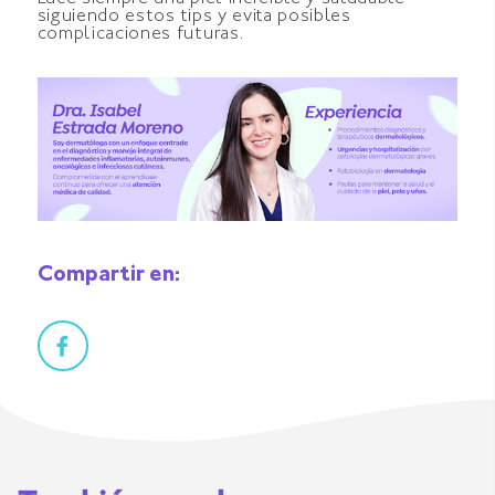
siguiendo estos tips y evita posibles
complicaciones futuras.
Compartir en: