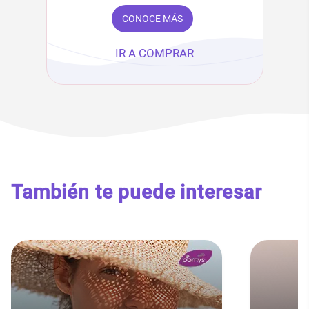
CONOCE MÁS
IR A COMPRAR
También te puede interesar