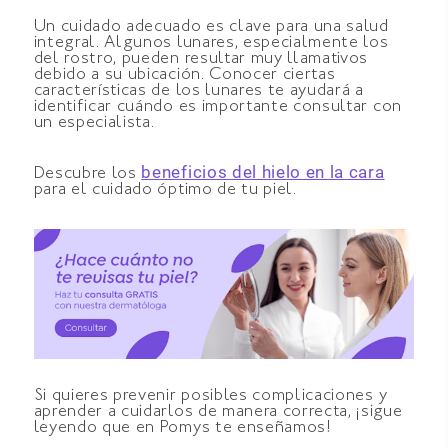
Un cuidado adecuado es clave para una salud
integral. Algunos lunares, especialmente los
del rostro, pueden resultar muy llamativos
debido a su ubicación. Conocer ciertas
características de los lunares te ayudará a
identificar cuándo es importante consultar con
un especialista.
beneficios del hielo en la cara
Descubre los
para el cuidado óptimo de tu piel.
Si quieres prevenir posibles complicaciones y
aprender a cuidarlos de manera correcta, ¡sigue
leyendo que en Pomys te enseñamos!