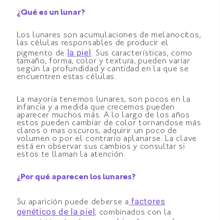
¿Qué es un lunar?
Los lunares son acumulaciones de melanocitos,
las células responsables de producir el
la piel
pigmento de
. Sus características, como
tamaño, forma, color y textura, pueden variar
según la profundidad y cantidad en la que se
encuentren estas células.
La mayoría tenemos lunares, son pocos en la
infancia y a medida que crecemos pueden
aparecer muchos más. A lo largo de los años
estos pueden cambiar de color tornandose más
claros o mas oscuros, adquirir un poco de
volumen o por el contrario aplanarse. La clave
está en observar sus cambios y consultar si
estos te llaman la atención.
¿Por qué aparecen los lunares?
factores
Su aparición puede deberse a
genéticos de la piel
, combinados con la