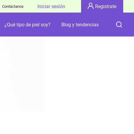
Iniciar sesión
Registrate
Contáctanos
¿Qué tipo de piel soy?
Blog y tendencias