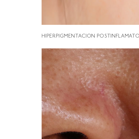
HIPERPIGMENTACION POSTINFLAMAT