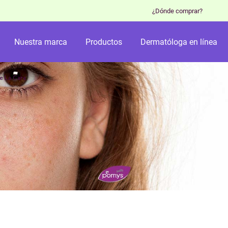
¿Dónde comprar?
Nuestra marca
Productos
Dermatóloga en línea
e La Cara