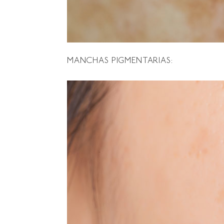
MANCHAS PIGMENTARIAS: