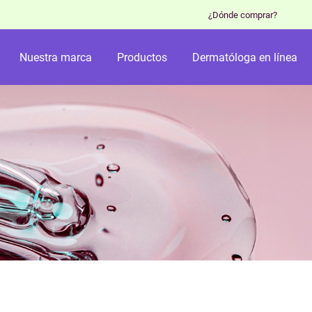
¿Dónde comprar?
Nuestra marca
Productos
Dermatóloga en línea