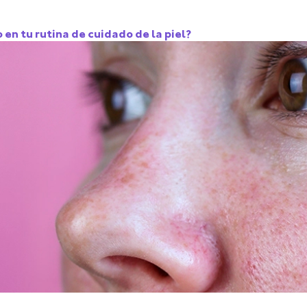
o en tu rutina de cuidado de la piel?