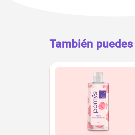
También puedes