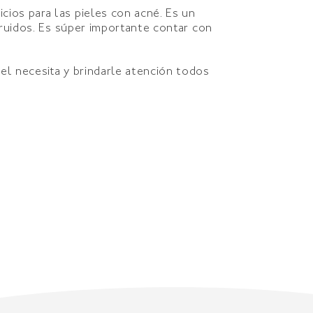
ios para las pieles con acné. Es un
uidos. Es súper importante contar con
el necesita y brindarle atención todos